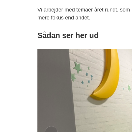
Vi arbejder med temaer året rundt, som 
mere fokus end andet.
Sådan ser her ud