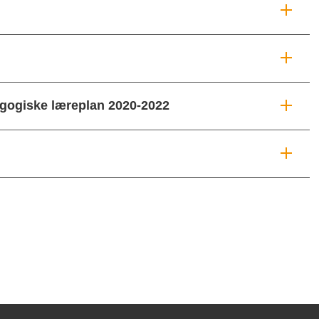
gogiske læreplan 2020-2022