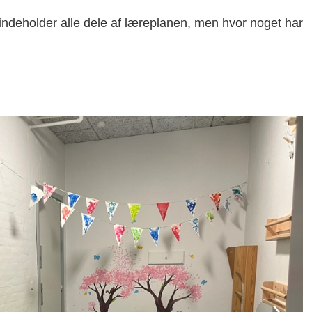
indeholder alle dele af læreplanen, men hvor noget har