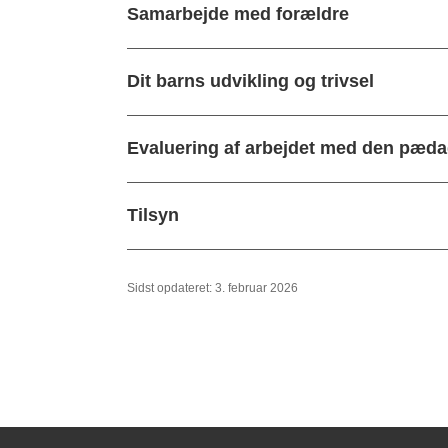
Samarbejde med forældre
Dit barns udvikling og trivsel
Evaluering af arbejdet med den pæda
Tilsyn
Sidst opdateret: 3. februar 2026