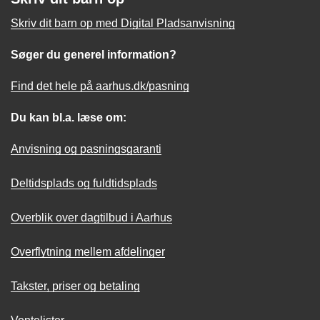
Skriv dit barn op med Digital Pladsanvisning
Søger du generel information?
Find det hele på aarhus.dk/pasning
Du kan bl.a. læse om:
Anvisning og pasningsgaranti
Deltidsplads og fuldtidsplads
Overblik over dagtilbud i Aarhus
Overflytning mellem afdelinger
Takster, priser og betaling