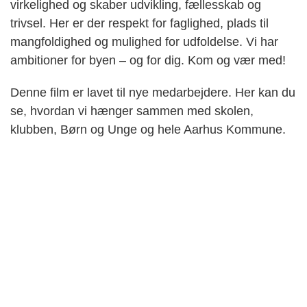
virkelighed og skaber udvikling, fællesskab og
trivsel. Her er der respekt for faglighed, plads til
mangfoldighed og mulighed for udfoldelse. Vi har
ambitioner for byen – og for dig. Kom og vær med!
Denne film er lavet til nye medarbejdere. Her kan du
se, hvordan vi hænger sammen med skolen,
klubben, Børn og Unge og hele Aarhus Kommune.