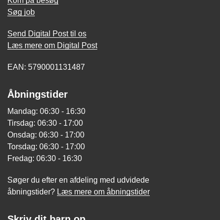
Kom på besøg
Søg job
Send Digital Post til os
Læs mere om Digital Post
EAN: 5790001131487
Åbningstider
Mandag: 06:30 - 16:30
Tirsdag: 06:30 - 17:00
Onsdag: 06:30 - 17:00
Torsdag: 06:30 - 17:00
Fredag: 06:30 - 16:30
Søger du efter en afdeling med udvidede
åbningstider?
Læs mere om åbningstider
Skriv dit barn op