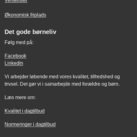
Ventelister
Økonomisk friplads
Det gode børneliv
Følg med på:
Facebook
LinkedIn
Vi arbejder løbende med vores kvalitet, tilfredshed og
trivsel. Det gør vi i samarbejde med forældre og børn.
Læs mere om:
Kvalitet i dagtilbud
Normeringer i dagtilbud