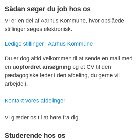
Sådan søger du job hos os
Vi er en del af Aarhus Kommune, hvor
opslåede
stillinger søges elektronisk.
Ledige stillinger i Aarhus Kommune
Du er dog altid velkommen til at sende en mail med
en
uopfordret ansøgning
og et CV til den
pædagogiske leder i den afdeling, du gerne vil
arbejde i.
Kontakt vores afdelinger
Vi glæder os til at høre fra dig.
Studerende hos os