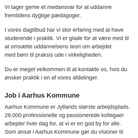
Vi tager gerne et medansvar for at uddanne
fremtidens dygtige pædagoger.
I vores dagtilbud har vi stor erfaring med at have
studerende i praktik. Vi er glade for at være med til
at omsætte uddannelsens teori om arbejdet
med børn til praksis ude i virkeligheden.
Du er meget velkommen til at kontakte os, hvis du
ønsker praktik i en af vores afdelinger.
Job i Aarhus Kommune
Aarhus Kommune er Jyllands største arbejdsplads.
28.000 professionelle og passionerede kollegaer
arbejder hver dag for, at vi er en god by for alle.
Som ansat i Aarhus Kommune gør du visioner til