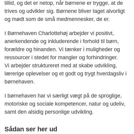
tillid, og det er netop, når børnene er trygge, at de
trives og udvikler sig. Børnene bliver taget alvorligt
og mødt som de små medmennesker, de er.
I Børnehaven Charlottehøj arbejder vi positivt,
anerkendende og inkluderende i forhold til børn,
forældre og hinanden. Vi tænker i muligheder og
ressourcer i stedet for mangler og forhindringer.
Vi arbejder struktureret med at skabe udvikling,
lærerige oplevelser og et godt og trygt hverdagsliv i
børnehaven.
I børnehaven har vi særligt vægt på de sproglige,
motoriske og sociale kompetencer, natur og udeliv,
samt den alsidig personlige udvikling.
Sådan ser her ud