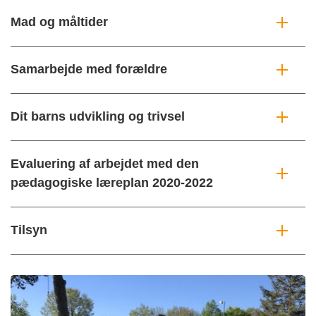
Mad og måltider
Samarbejde med forældre
Dit barns udvikling og trivsel
Evaluering af arbejdet med den
pædagogiske læreplan 2020-2022
Tilsyn