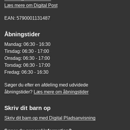
Læs mere om Digital Post
EAN: 5790001131487
Åbningstider
Mandag: 06:30 - 16:30
Tirsdag: 06:30 - 17:00
Onsdag: 06:30 - 17:00
Torsdag: 06:30 - 17:00
Fredag: 06:30 - 16:30
Søger du efter en afdeling med udvidede
åbningstider?
Læs mere om åbningstider
Skriv dit barn op
Skriv dit barn op med Digital Pladsanvisning