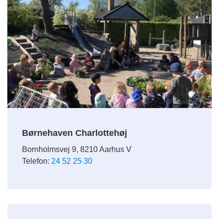
Børnehaven Charlottehøj
Bornholmsvej 9, 8210 Aarhus V
Telefon:
24 52 25 30