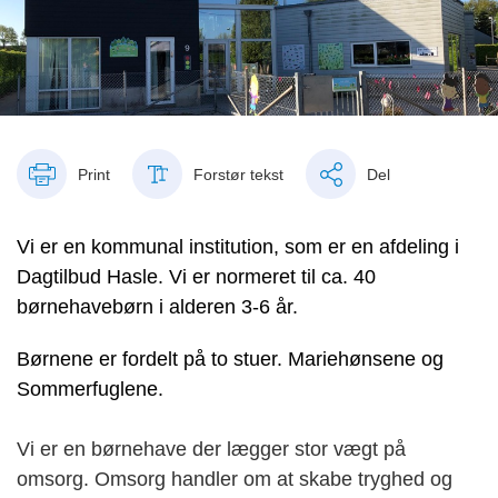
Print
Forstør tekst
Del
Vi er en kommunal institution, som er en afdeling i
Dagtilbud Hasle. Vi er normeret til ca. 40
børnehavebørn i alderen 3-6 år.
Børnene er fordelt på to stuer. Mariehønsene og
Sommerfuglene.
Vi er en børnehave der lægger stor vægt på
omsorg. Omsorg handler om at skabe tryghed og