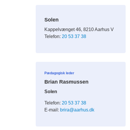
Solen
Kappelvænget 46, 8210 Aarhus V
Telefon:
20 53 37 38
Pædagogisk leder
Brian Rasmussen
Solen
Telefon:
20 53 37 38
E-mail:
brira@aarhus.dk