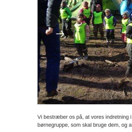
Vi bestræber os på, at vores indretning
børnegruppe, som skal bruge dem, og at 