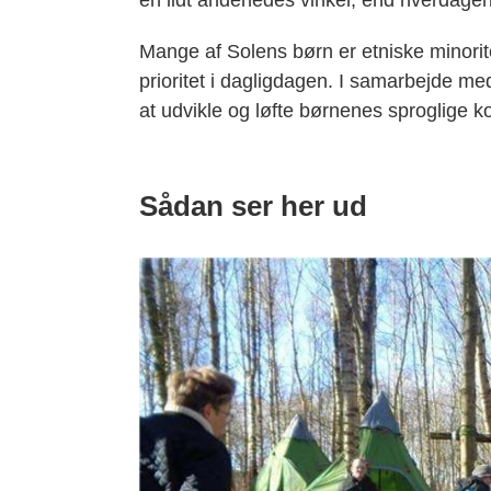
Mange af Solens børn er etniske minorit
prioritet i dagligdagen. I samarbejde med
at udvikle og løfte børnenes sproglige 
Sådan ser her ud