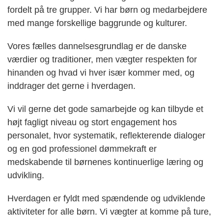
fordelt på tre grupper. Vi har børn og medarbejdere
med mange forskellige baggrunde og kulturer.
Vores fælles dannelsesgrundlag er de danske
værdier og traditioner, men vægter respekten for
hinanden og hvad vi hver især kommer med, og
inddrager det gerne i hverdagen.
Vi vil gerne det gode samarbejde og kan tilbyde et
højt fagligt niveau og stort engagement hos
personalet, hvor systematik, reflekterende dialoger
og en god professionel dømmekraft er
medskabende til børnenes kontinuerlige læring og
udvikling.
Hverdagen er fyldt med spændende og udviklende
aktiviteter for alle børn. Vi vægter at komme på ture,