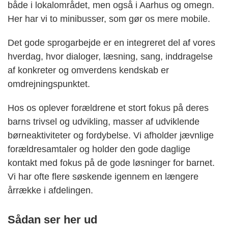
både i lokalområdet, men også i Aarhus og omegn.
Her har vi to minibusser, som gør os mere mobile.
Det gode sprogarbejde er en integreret del af vores
hverdag, hvor dialoger, læsning, sang, inddragelse
af konkreter og omverdens kendskab er
omdrejningspunktet.
Hos os oplever forældrene et stort fokus på deres
barns trivsel og udvikling, masser af udviklende
børneaktiviteter og fordybelse. Vi afholder jævnlige
forældresamtaler og holder den gode daglige
kontakt med fokus på de gode løsninger for barnet.
Vi har ofte flere søskende igennem en længere
årrække i afdelingen.
Sådan ser her ud