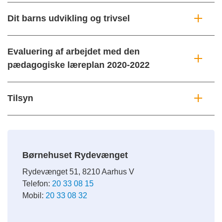
Dit barns udvikling og trivsel
Evaluering af arbejdet med den
pædagogiske læreplan 2020-2022
Tilsyn
Børnehuset Rydevænget
Rydevænget 51, 8210 Aarhus V
Telefon:
20 33 08 15
Mobil:
20 33 08 32