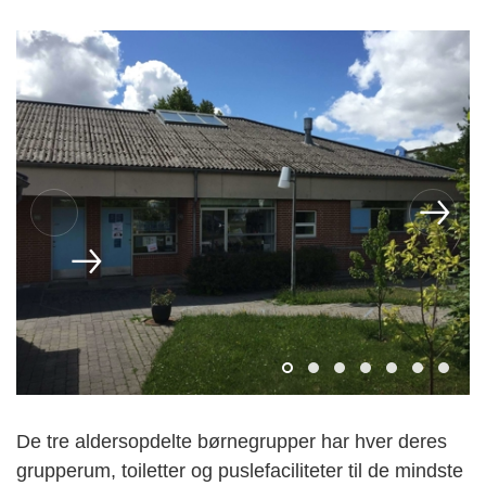
De tre aldersopdelte børnegrupper har hver deres
grupperum, toiletter og puslefaciliteter til de mindste