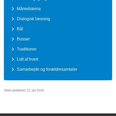
Månedstema
Dialogisk læsning
Bål
Busser
Traditioner
Lidt af hvert
Samarbejde og forældresamtaler
Sidst opdateret: 22. juli 2020