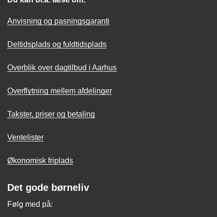
Anvisning og pasningsgaranti
Deltidsplads og fuldtidsplads
Overblik over dagtilbud i Aarhus
Overflytning mellem afdelinger
Takster, priser og betaling
Ventelister
Økonomisk friplads
Det gode børneliv
Følg med på: