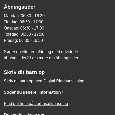
Åbningstider
Mandag: 06:30 - 16:30
Tirsdag: 06:30 - 17:00
Onsdag: 06:30 - 17:00
Torsdag: 06:30 - 17:00
Fredag: 06:30 - 16:30
Søger du efter en afdeling med udvidede
åbningstider?
Læs mere om åbningstider
Skriv dit barn op
Skriv dit barn op med Digital Pladsanvisning
Søger du generel information?
Find det hele på aarhus.dk/pasning
Du kan bl.a. læse om: