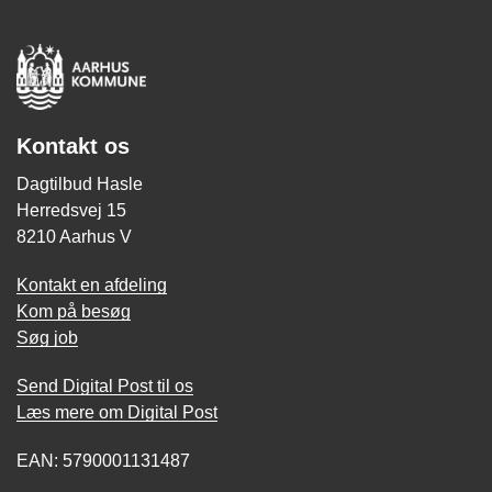
Kontakt os
Dagtilbud Hasle
Herredsvej 15
8210 Aarhus V
Kontakt en afdeling
Kom på besøg
Søg job
Send Digital Post til os
Læs mere om Digital Post
EAN: 5790001131487