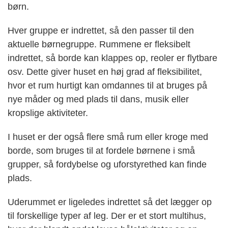
børn.
Hver gruppe er indrettet, så den passer til den
aktuelle børnegruppe. Rummene er fleksibelt
indrettet, så borde kan klappes op, reoler er flytbare
osv. Dette giver huset en høj grad af fleksibilitet,
hvor et rum hurtigt kan omdannes til at bruges på
nye måder og med plads til dans, musik eller
kropslige aktiviteter.
I huset er der også flere små rum eller kroge med
borde, som bruges til at fordele børnene i små
grupper, så fordybelse og uforstyrethed kan finde
plads.
Uderummet er ligeledes indrettet så det lægger op
til forskellige typer af leg. Der er et stort multihus,