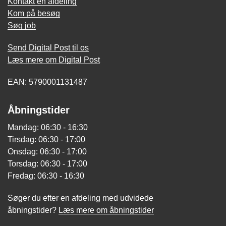
Kontakt en afdeling
Kom på besøg
Søg job
Send Digital Post til os
Læs mere om Digital Post
EAN: 5790001131487
Åbningstider
Mandag: 06:30 - 16:30
Tirsdag: 06:30 - 17:00
Onsdag: 06:30 - 17:00
Torsdag: 06:30 - 17:00
Fredag: 06:30 - 16:30
Søger du efter en afdeling med udvidede
åbningstider?
Læs mere om åbningstider