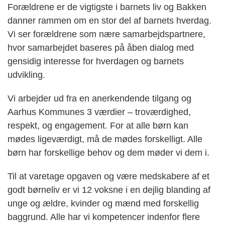
Forældrene er de vigtigste i barnets liv og Bakken
danner rammen om en stor del af barnets hverdag.
Vi ser forældrene som nære samarbejdspartnere,
hvor samarbejdet baseres på åben dialog med
gensidig interesse for hverdagen og barnets
udvikling.
Vi arbejder ud fra en anerkendende tilgang og
Aarhus Kommunes 3 værdier – troværdighed,
respekt, og engagement. For at alle børn kan
mødes ligeværdigt, må de mødes forskelligt. Alle
børn har forskellige behov og dem møder vi dem i.
Til at varetage opgaven og være medskabere af et
godt børneliv er vi 12 voksne i en dejlig blanding af
unge og ældre, kvinder og mænd med forskellig
baggrund. Alle har vi kompetencer indenfor flere