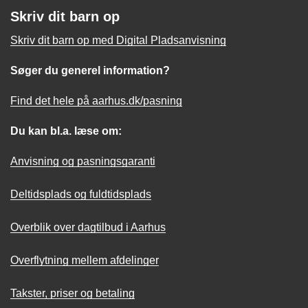
Skriv dit barn op
Skriv dit barn op med Digital Pladsanvisning
Søger du generel information?
Find det hele på aarhus.dk/pasning
Du kan bl.a. læse om:
Anvisning og pasningsgaranti
Deltidsplads og fuldtidsplads
Overblik over dagtilbud i Aarhus
Overflytning mellem afdelinger
Takster, priser og betaling