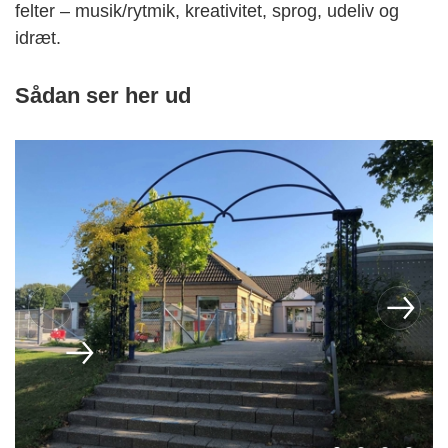
felter – musik/rytmik, kreativitet, sprog, udeliv og
idræt.
Sådan ser her ud