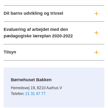
Dit barns udvikling og trivsel
Evaluering af arbejdet med den
pædagogiske læreplan 2020-2022
Tilsyn
Børnehuset Bakken
Herredsvej 19, 8210 Aarhus V
Telefon:
21 31 47 77