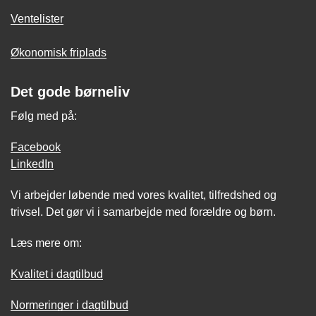
Ventelister
Økonomisk friplads
Det gode børneliv
Følg med på:
Facebook
LinkedIn
Vi arbejder løbende med vores kvalitet, tilfredshed og
trivsel. Det gør vi i samarbejde med forældre og børn.
Læs mere om:
Kvalitet i dagtilbud
Normeringer i dagtilbud